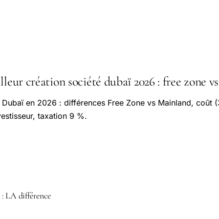
lleur création société dubaï 2026 : free zone v
 Dubaï en 2026 : différences Free Zone vs Mainland, coût 
estisseur, taxation 9 %.
: LA différence