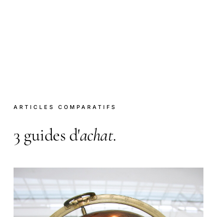
ARTICLES COMPARATIFS
3 guides d'
achat
.