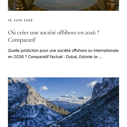
18 JUIN 2026
Où créer une société offshore en 2026 ?
Comparatif
Quelle juridiction pour une société offshore ou internationale
en 2026 ? Comparatif factuel : Dubaï, Estonie (e-
Residency), Malte, Seychelles.