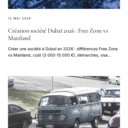
12 MAI 2026
Création société Dubaï 2026 : Free Zone vs
Mainland
Créer une société à Dubaï en 2026 : différences Free Zone
vs Mainland, coût (3 000-15 000 €), démarches, visa
investisseur, taxation 9 %.