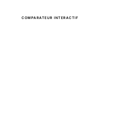
COMPARATEUR INTERACTIF