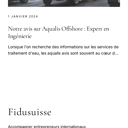
1 JANVIER 2024
Notre avis sur Aqualis Offshore : Expert en
Ingénierie
Lorsque l'on recherche des informations sur les services de
traitement d'eau, les aqualis avis sont souvent au cœur des
préoccupations des consommateurs.
Fidusuisse
Accompagner entrepreneurs internationaux,