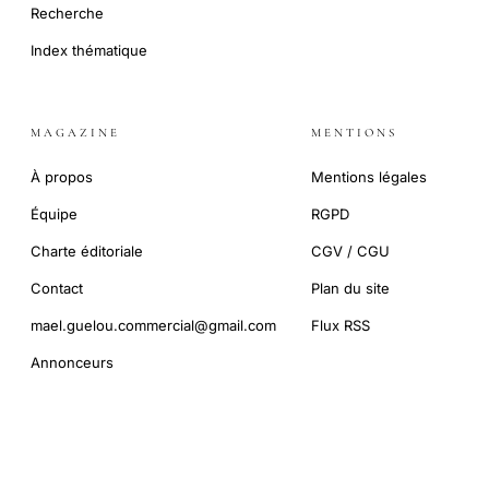
Recherche
Index thématique
MAGAZINE
MENTIONS
À propos
Mentions légales
Équipe
RGPD
Charte éditoriale
CGV / CGU
Contact
Plan du site
mael.guelou.commercial@gmail.com
Flux RSS
Annonceurs