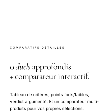
COMPARATIFS DÉTAILLÉS
0
duels
approfondis
+ comparateur interactif.
Tableau de critères, points forts/faibles,
verdict argumenté. Et un comparateur multi-
produits pour vos propres sélections.