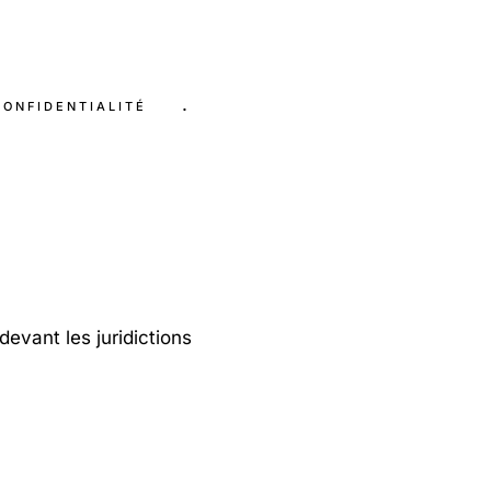
.
CONFIDENTIALITÉ
devant les juridictions