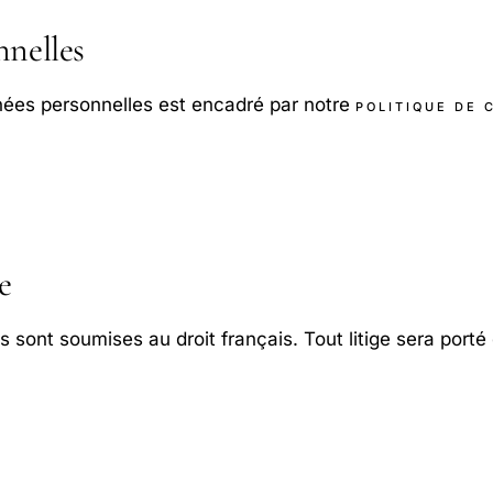
nelles
nées personnelles est encadré par notre
POLITIQUE DE 
e
sont soumises au droit français. Tout litige sera porté 