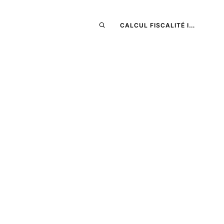
CALCUL FISCALITÉ I…