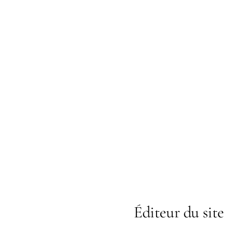
Éditeur du site