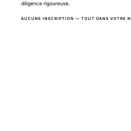
diligence rigoureuse.
AUCUNE INSCRIPTION — TOUT DANS VOTRE 