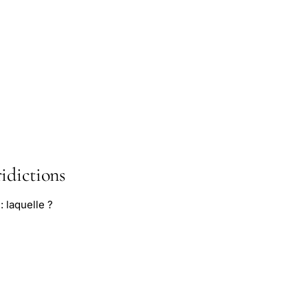
idictions
 laquelle ?