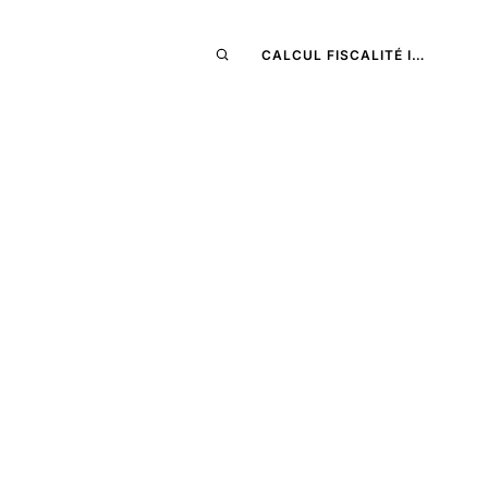
CALCUL FISCALITÉ I…