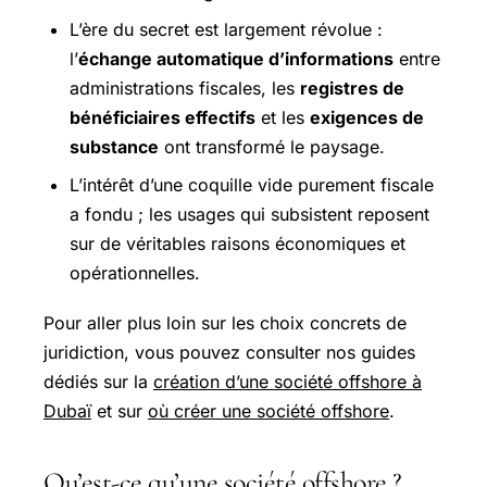
L’ère du secret est largement révolue :
l’
échange automatique d’informations
entre
administrations fiscales, les
registres de
bénéficiaires effectifs
et les
exigences de
substance
ont transformé le paysage.
L’intérêt d’une coquille vide purement fiscale
a fondu ; les usages qui subsistent reposent
sur de véritables raisons économiques et
opérationnelles.
Pour aller plus loin sur les choix concrets de
juridiction, vous pouvez consulter nos guides
dédiés sur la
création d’une société offshore à
Dubaï
et sur
où créer une société offshore
.
Qu’est-ce qu’une société offshore ?