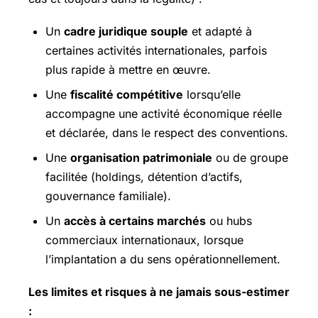
Un
cadre juridique souple
et adapté à
certaines activités internationales, parfois
plus rapide à mettre en œuvre.
Une
fiscalité compétitive
lorsqu’elle
accompagne une activité économique réelle
et déclarée, dans le respect des conventions.
Une
organisation patrimoniale
ou de groupe
facilitée (holdings, détention d’actifs,
gouvernance familiale).
Un
accès à certains marchés
ou hubs
commerciaux internationaux, lorsque
l’implantation a du sens opérationnellement.
Les limites et risques à ne jamais sous-estimer
: