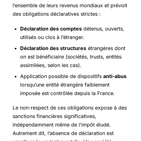
l’ensemble de leurs revenus mondiaux et prévoit
des obligations déclaratives strictes :
Déclaration des comptes
détenus, ouverts,
utilisés ou clos à l’étranger.
Déclaration des structures
étrangères dont
on est bénéficiaire (sociétés, trusts, entités
assimilées, selon les cas).
Application possible de dispositifs
anti-abus
lorsqu’une entité étrangère faiblement
imposée est contrôlée depuis la France.
Le non-respect de ces obligations expose à des
sanctions financières significatives,
indépendamment même de l’impôt éludé.
Autrement dit, l’absence de déclaration est