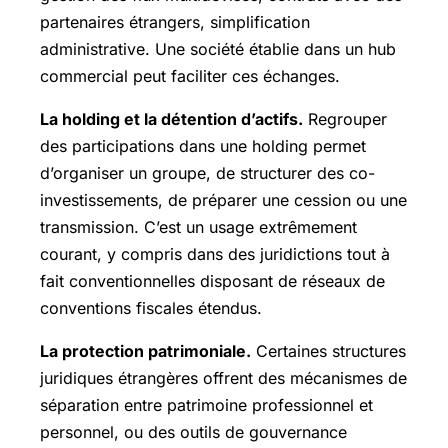
partenaires étrangers, simplification
administrative. Une société établie dans un hub
commercial peut faciliter ces échanges.
La holding et la détention d’actifs.
Regrouper
des participations dans une holding permet
d’organiser un groupe, de structurer des co-
investissements, de préparer une cession ou une
transmission. C’est un usage extrêmement
courant, y compris dans des juridictions tout à
fait conventionnelles disposant de réseaux de
conventions fiscales étendus.
La protection patrimoniale.
Certaines structures
juridiques étrangères offrent des mécanismes de
séparation entre patrimoine professionnel et
personnel, ou des outils de gouvernance