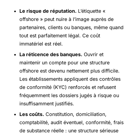
Le risque de réputation.
L’étiquette «
offshore » peut nuire à l’image auprès de
partenaires, clients ou banques, même quand
tout est parfaitement légal. Ce coût
immatériel est réel.
La réticence des banques.
Ouvrir et
maintenir un compte pour une structure
offshore est devenu nettement plus difficile.
Les établissements appliquent des contrôles
de conformité (KYC) renforcés et refusent
fréquemment les dossiers jugés à risque ou
insuffisamment justifiés.
Les coûts.
Constitution, domiciliation,
comptabilité, audit éventuel, conformité, frais
de substance réelle : une structure sérieuse