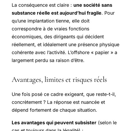
La conséquence est claire :
une société sans
substance réelle est aujourd’hui fragile
. Pour
qu’une implantation tienne, elle doit
correspondre à de vraies fonctions
économiques, des dirigeants qui décident
réellement, et idéalement une présence physique
cohérente avec l’activité. L’offshore « papier » a
largement perdu sa raison d’être.
Avantages, limites et risques réels
Une fois posé ce cadre exigeant, que reste-t-il,
concrètement ? La réponse est nuancée et
dépend fortement de chaque situation.
Les avantages qui peuvent subsister
(selon le
cas et toujours dans la légalité) :