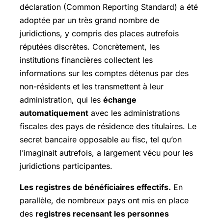
déclaration (Common Reporting Standard) a été
adoptée par un très grand nombre de
juridictions, y compris des places autrefois
réputées discrètes. Concrètement, les
institutions financières collectent les
informations sur les comptes détenus par des
non-résidents et les transmettent à leur
administration, qui les
échange
automatiquement
avec les administrations
fiscales des pays de résidence des titulaires. Le
secret bancaire opposable au fisc, tel qu’on
l’imaginait autrefois, a largement vécu pour les
juridictions participantes.
Les registres de bénéficiaires effectifs.
En
parallèle, de nombreux pays ont mis en place
des
registres recensant les personnes