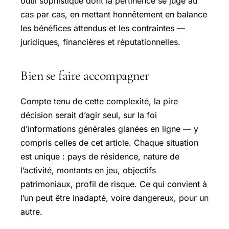
outil sophistiqué dont la pertinence se juge au
cas par cas, en mettant honnêtement en balance
les bénéfices attendus et les contraintes —
juridiques, financières et réputationnelles.
Bien se faire accompagner
Compte tenu de cette complexité, la pire
décision serait d’agir seul, sur la foi
d’informations générales glanées en ligne — y
compris celles de cet article. Chaque situation
est unique : pays de résidence, nature de
l’activité, montants en jeu, objectifs
patrimoniaux, profil de risque. Ce qui convient à
l’un peut être inadapté, voire dangereux, pour un
autre.