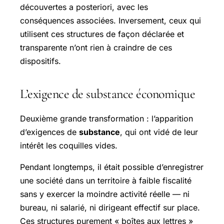
découvertes a posteriori, avec les
conséquences associées. Inversement, ceux qui
utilisent ces structures de façon déclarée et
transparente n’ont rien à craindre de ces
dispositifs.
L’exigence de substance économique
Deuxième grande transformation : l’apparition
d’exigences de
substance
, qui ont vidé de leur
intérêt les coquilles vides.
Pendant longtemps, il était possible d’enregistrer
une société dans un territoire à faible fiscalité
sans y exercer la moindre activité réelle — ni
bureau, ni salarié, ni dirigeant effectif sur place.
Ces structures purement « boîtes aux lettres »