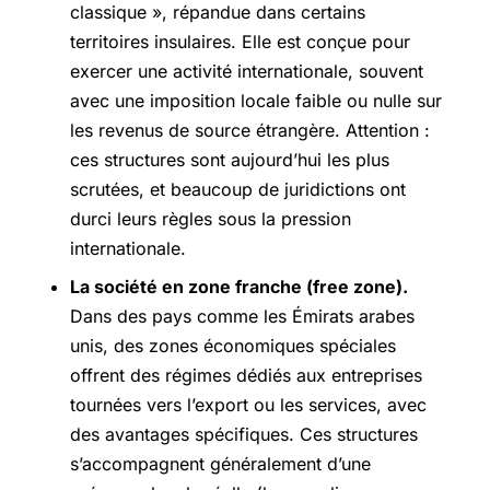
classique », répandue dans certains
territoires insulaires. Elle est conçue pour
exercer une activité internationale, souvent
avec une imposition locale faible ou nulle sur
les revenus de source étrangère. Attention :
ces structures sont aujourd’hui les plus
scrutées, et beaucoup de juridictions ont
durci leurs règles sous la pression
internationale.
La société en zone franche (free zone).
Dans des pays comme les Émirats arabes
unis, des zones économiques spéciales
offrent des régimes dédiés aux entreprises
tournées vers l’export ou les services, avec
des avantages spécifiques. Ces structures
s’accompagnent généralement d’une