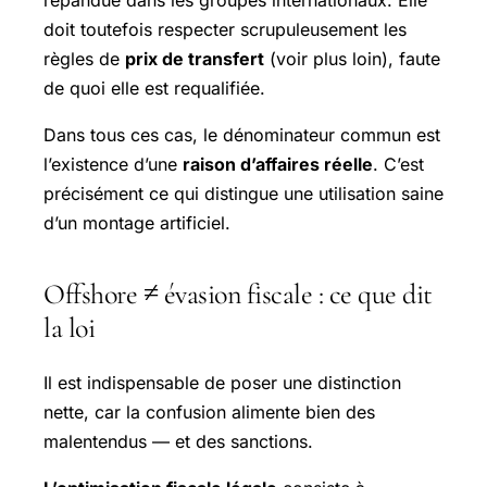
répandue dans les groupes internationaux. Elle
doit toutefois respecter scrupuleusement les
règles de
prix de transfert
(voir plus loin), faute
de quoi elle est requalifiée.
Dans tous ces cas, le dénominateur commun est
l’existence d’une
raison d’affaires réelle
. C’est
précisément ce qui distingue une utilisation saine
d’un montage artificiel.
Offshore ≠ évasion fiscale : ce que dit
la loi
Il est indispensable de poser une distinction
nette, car la confusion alimente bien des
malentendus — et des sanctions.