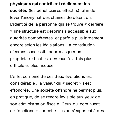
physiques qui contrôlent réellement les
sociétés
(les bénéficiaires effectifs), afin de
lever l’anonymat des chaînes de détention.
L’identité de la personne qui se trouve « derrière
» une structure est désormais accessible aux
autorités compétentes, et parfois plus largement
encore selon les législations. La constitution
d’écrans successifs pour masquer un
propriétaire final est devenue à la fois plus
difficile et plus risquée.
L’effet combiné de ces deux évolutions est
considérable : la valeur du « secret » s’est
effondrée. Une société offshore ne permet plus,
en pratique, de se rendre invisible aux yeux de
son administration fiscale. Ceux qui continuent
de fonctionner sur cette illusion s’exposent à des