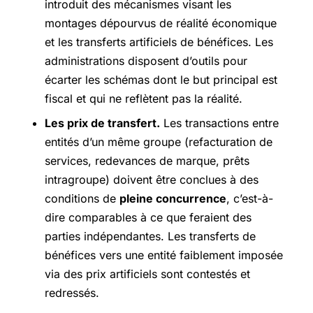
introduit des mécanismes visant les
montages dépourvus de réalité économique
et les transferts artificiels de bénéfices. Les
administrations disposent d’outils pour
écarter les schémas dont le but principal est
fiscal et qui ne reflètent pas la réalité.
Les prix de transfert.
Les transactions entre
entités d’un même groupe (refacturation de
services, redevances de marque, prêts
intragroupe) doivent être conclues à des
conditions de
pleine concurrence
, c’est-à-
dire comparables à ce que feraient des
parties indépendantes. Les transferts de
bénéfices vers une entité faiblement imposée
via des prix artificiels sont contestés et
redressés.