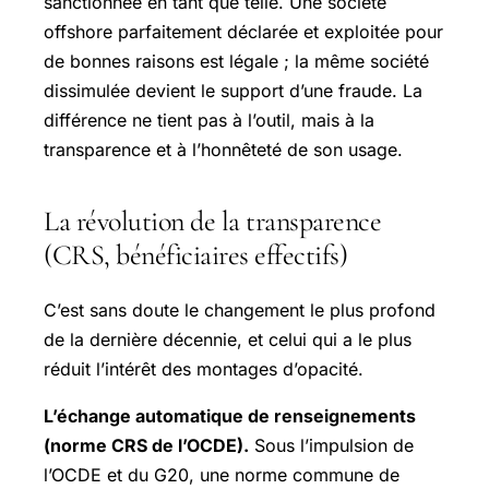
sanctionnée en tant que telle. Une société
offshore parfaitement déclarée et exploitée pour
de bonnes raisons est légale ; la même société
dissimulée devient le support d’une fraude. La
différence ne tient pas à l’outil, mais à la
transparence et à l’honnêteté de son usage.
La révolution de la transparence
(CRS, bénéficiaires effectifs)
C’est sans doute le changement le plus profond
de la dernière décennie, et celui qui a le plus
réduit l’intérêt des montages d’opacité.
L’échange automatique de renseignements
(norme CRS de l’OCDE).
Sous l’impulsion de
l’OCDE et du G20, une norme commune de