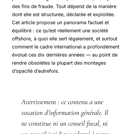
des fins de fraude. Tout dépend de la manière
dont elle est structurée, déclarée et exploitée.
Cet article propose un panorama factuel et
équilibré : ce qu’est réellement une société
offshore, à quoi elle sert légalement, et surtout
comment le cadre international a profondément
évolué ces dix dernières années — au point de
rendre obsolètes la plupart des montages
d’opacité d’autrefois.
Avertissement :
ce contenu a une
vocation d’information générale. Il
ne constitue ni un conseil fiscal, ni