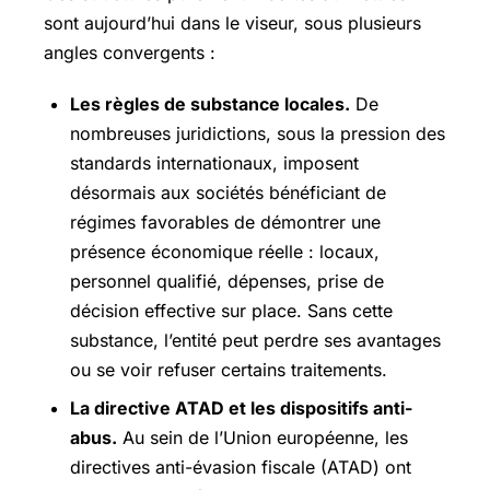
sont aujourd’hui dans le viseur, sous plusieurs
angles convergents :
Les règles de substance locales.
De
nombreuses juridictions, sous la pression des
standards internationaux, imposent
désormais aux sociétés bénéficiant de
régimes favorables de démontrer une
présence économique réelle : locaux,
personnel qualifié, dépenses, prise de
décision effective sur place. Sans cette
substance, l’entité peut perdre ses avantages
ou se voir refuser certains traitements.
La directive ATAD et les dispositifs anti-
abus.
Au sein de l’Union européenne, les
directives anti-évasion fiscale (ATAD) ont