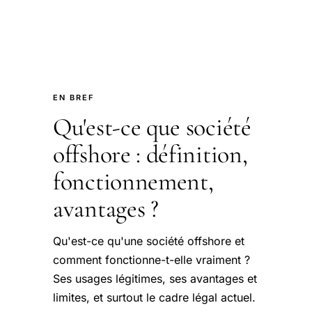
EN BREF
Qu'est-ce que société
offshore : définition,
fonctionnement,
avantages ?
Qu'est-ce qu'une société offshore et
comment fonctionne-t-elle vraiment ?
Ses usages légitimes, ses avantages et
limites, et surtout le cadre légal actuel.