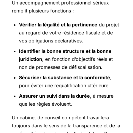
Un accompagnement professionnel sérieux
remplit plusieurs fonctions :
Vérifier la légalité et la pertinence
du projet
au regard de votre résidence fiscale et de
vos obligations déclaratives.
Identifier la bonne structure et la bonne
juridiction
, en fonction d’objectifs réels et
non de promesses de défiscalisation.
Sécuriser la substance et la conformité
,
pour éviter une requalification ultérieure.
Assurer un suivi dans la durée
, à mesure
que les règles évoluent.
Un cabinet de conseil compétent travaillera
toujours dans le sens de la transparence et de la