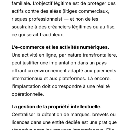
familiale. L’objectif légitime est de protéger des
actifs contre des aléas (litiges commerciaux,
risques professionnels) — et non de les
soustraire à des créanciers légitimes ou au fisc,
ce qui serait frauduleux.
L’e-commerce et les activités numériques.
Une activité en ligne, par nature transfrontalière,
peut justifier une implantation dans un pays
offrant un environnement adapté aux paiements
internationaux et aux plateformes. Là encore,
l’implantation doit correspondre à une réalité
opérationnelle.
La gestion de la propriété intellectuelle.
Centraliser la détention de marques, brevets ou
licences dans une entité dédiée est une pratique