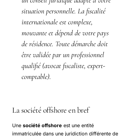
un conseil juridique adapté à votre
situation personnelle. La fiscalité
internationale est complexe,
mouvante et dépend de votre pays
de résidence. Toute démarche doit
être validée par un professionnel
qualifié (avocat fiscaliste, expert-
comptable).
La société offshore en bref
Une
société offshore
est une entité
immatriculée dans une juridiction différente de