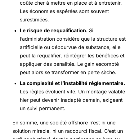
coûte cher à mettre en place et à entretenir.
Les économies espérées sont souvent
surestimées.
Le risque de requalification.
Si
l’administration considère que la structure est
artificielle ou dépourvue de substance, elle
peut la requalifier, réintégrer les bénéfices et
appliquer des pénalités. Le gain escompté
peut alors se transformer en perte sèche.
La complexité et l’instabilité réglementaire.
Les règles évoluent vite. Un montage valable
hier peut devenir inadapté demain, exigeant
un suivi permanent.
En somme, une société offshore n’est ni une
solution miracle, ni un raccourci fiscal. C’est un