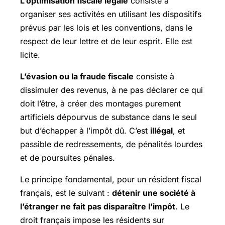
L’optimisation fiscale légale
consiste à
organiser ses activités en utilisant les dispositifs
prévus par les lois et les conventions, dans le
respect de leur lettre et de leur esprit. Elle est
licite.
L’évasion ou la fraude fiscale
consiste à
dissimuler des revenus, à ne pas déclarer ce qui
doit l’être, à créer des montages purement
artificiels dépourvus de substance dans le seul
but d’échapper à l’impôt dû. C’est
illégal
, et
passible de redressements, de pénalités lourdes
et de poursuites pénales.
Le principe fondamental, pour un résident fiscal
français, est le suivant :
détenir une société à
l’étranger ne fait pas disparaître l’impôt
. Le
droit français impose les résidents sur