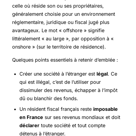
celle où réside son ou ses propriétaires,
généralement choisie pour un environnement
réglementaire, juridique ou fiscal jugé plus
avantageux. Le mot « offshore » signifie
littéralement « au large », par opposition à «
onshore » (sur le territoire de résidence).
Quelques points essentiels à retenir d’emblée :
Créer une société à l’étranger est
légal
. Ce
qui est illégal, c’est de l’utiliser pour
dissimuler des revenus, échapper à l’impôt
dû ou blanchir des fonds.
Un résident fiscal français reste
imposable
en France
sur ses revenus mondiaux et doit
déclarer
toute société et tout compte
détenus à l’étranger.