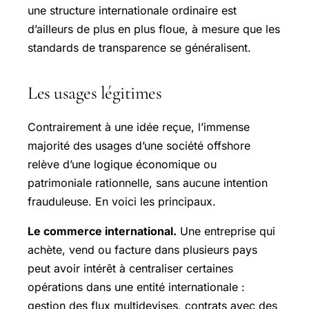
une structure internationale ordinaire est
d’ailleurs de plus en plus floue, à mesure que les
standards de transparence se généralisent.
Les usages légitimes
Contrairement à une idée reçue, l’immense
majorité des usages d’une société offshore
relève d’une logique économique ou
patrimoniale rationnelle, sans aucune intention
frauduleuse. En voici les principaux.
Le commerce international.
Une entreprise qui
achète, vend ou facture dans plusieurs pays
peut avoir intérêt à centraliser certaines
opérations dans une entité internationale :
gestion des flux multidevises, contrats avec des