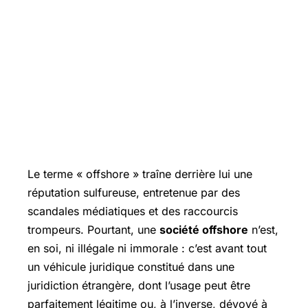
Le terme « offshore » traîne derrière lui une
réputation sulfureuse, entretenue par des
scandales médiatiques et des raccourcis
trompeurs. Pourtant, une
société offshore
n’est,
en soi, ni illégale ni immorale : c’est avant tout
un véhicule juridique constitué dans une
juridiction étrangère, dont l’usage peut être
parfaitement légitime ou, à l’inverse, dévoyé à