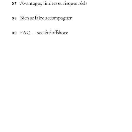
Avantages, limites et risques réels
07
Bien se faire accompagner
08
FAQ — société offshore
09