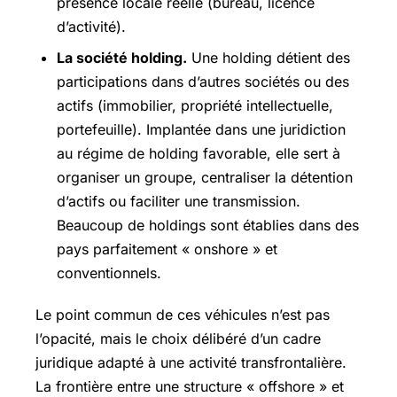
présence locale réelle (bureau, licence
d’activité).
La société holding.
Une holding détient des
participations dans d’autres sociétés ou des
actifs (immobilier, propriété intellectuelle,
portefeuille). Implantée dans une juridiction
au régime de holding favorable, elle sert à
organiser un groupe, centraliser la détention
d’actifs ou faciliter une transmission.
Beaucoup de holdings sont établies dans des
pays parfaitement « onshore » et
conventionnels.
Le point commun de ces véhicules n’est pas
l’opacité, mais le choix délibéré d’un cadre
juridique adapté à une activité transfrontalière.
La frontière entre une structure « offshore » et