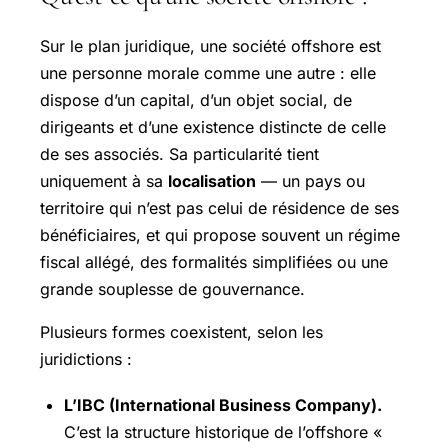
Sur le plan juridique, une société offshore est
une personne morale comme une autre : elle
dispose d’un capital, d’un objet social, de
dirigeants et d’une existence distincte de celle
de ses associés. Sa particularité tient
uniquement à sa
localisation
— un pays ou
territoire qui n’est pas celui de résidence de ses
bénéficiaires, et qui propose souvent un régime
fiscal allégé, des formalités simplifiées ou une
grande souplesse de gouvernance.
Plusieurs formes coexistent, selon les
juridictions :
L’IBC (International Business Company).
C’est la structure historique de l’offshore «